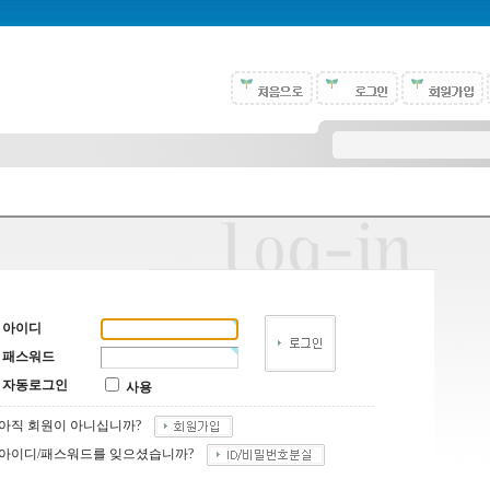
아이디
패스워드
자동로그인
사용
아직 회원이 아니십니까?
아이디/패스워드를 잊으셨습니까?