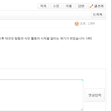
조회 : 2,899
후 대규모 탐험과 식민 활동의 시작을 알리는 계기가 되었습니다. 1492