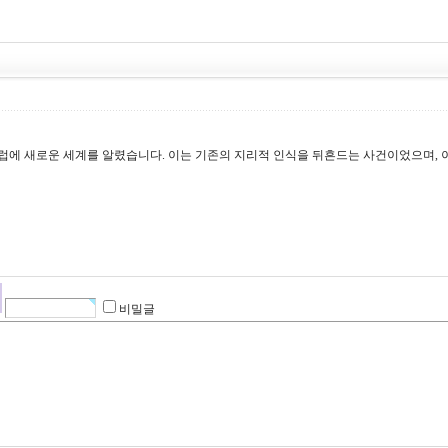
럽에 새로운 세계를 알렸습니다. 이는 기존의 지리적 인식을 뒤흔드는 사건이었으며, 이
비밀글