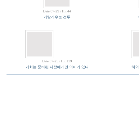
Date.07-29 / Hit.44
카탈라우눔 전투
Date.07-25 / Hit.119
기회는 준비된 사람에게만 의미가 있다
하와