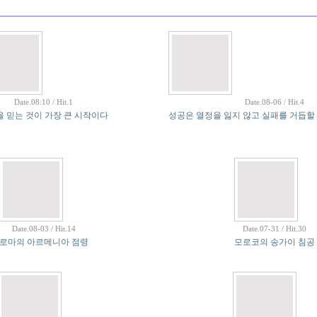
Date.08:10 / Hit.1
Date.08-06 / Hit.4
 믿는 것이 가장 큰 시작이다
성공은 열정을 잃지 않고 실패를 거듭할
Date.08-03 / Hit.14
Date.07-31 / Hit.30
로마의 아르메니아 점령
모로코의 송가이 침공