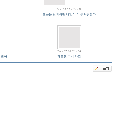
Date.07-25 / Hit.479
오늘을 낭비하면 내일이 더 무거워진다
Date.07-24 / Hit.66
 변화
개로왕 국서 사건