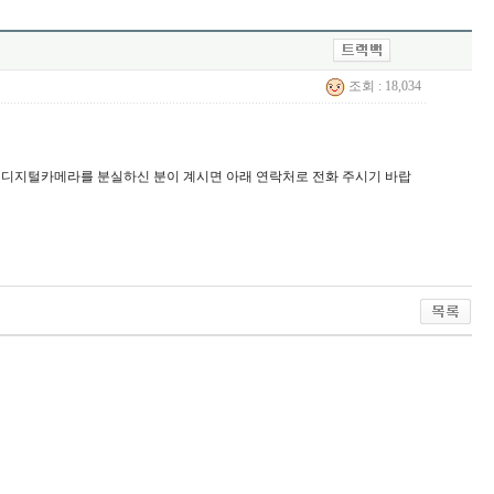
조회 : 18,034
던 디지털카메라를 분실하신 분이 계시면 아래 연락처로 전화 주시기 바랍